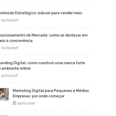
onteúdo Estratégico: educar para vender mais
04/03/2026
osicionamento de Mercado: como se destacar em
eio à concorrência
02/03/2026
randing Digital: como construir uma marca forte
o ambiente online
19/02/2026
Marketing Digital para Pequenas e Médias
Empresas: por onde começar
09/02/2026