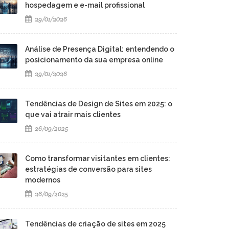
hospedagem e e-mail profissional
29/01/2026
Análise de Presença Digital: entendendo o
posicionamento da sua empresa online
29/01/2026
Tendências de Design de Sites em 2025: o
que vai atrair mais clientes
26/09/2025
Como transformar visitantes em clientes:
estratégias de conversão para sites
modernos
26/09/2025
Tendências de criação de sites em 2025