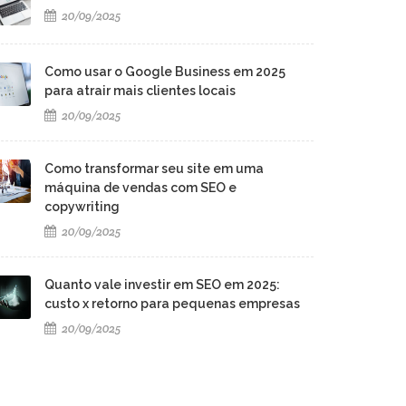
20/09/2025
Como usar o Google Business em 2025
para atrair mais clientes locais
20/09/2025
Como transformar seu site em uma
máquina de vendas com SEO e
copywriting
20/09/2025
Quanto vale investir em SEO em 2025:
custo x retorno para pequenas empresas
20/09/2025