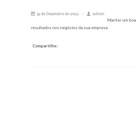
19 de Dezembro de 2022
admin
Manter um boa 
resultados nos negócios da sua empresa
Compartilhe: