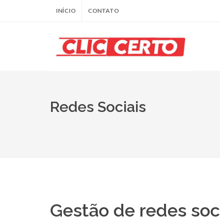
INÍCIO
CONTATO
Redes Sociais
Gestão de redes soc