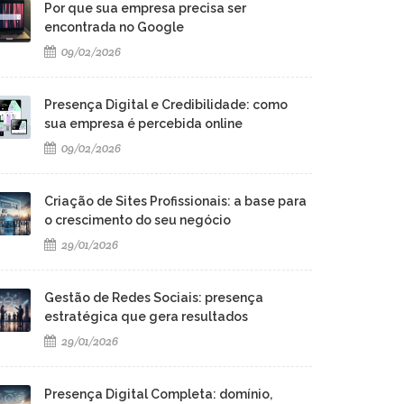
Por que sua empresa precisa ser
encontrada no Google
09/02/2026
Presença Digital e Credibilidade: como
sua empresa é percebida online
09/02/2026
Criação de Sites Profissionais: a base para
o crescimento do seu negócio
29/01/2026
Gestão de Redes Sociais: presença
estratégica que gera resultados
29/01/2026
Presença Digital Completa: domínio,