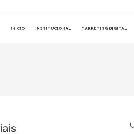
INÍCIO
INSTITUCIONAL
MARKETING DIGITAL
U
iais