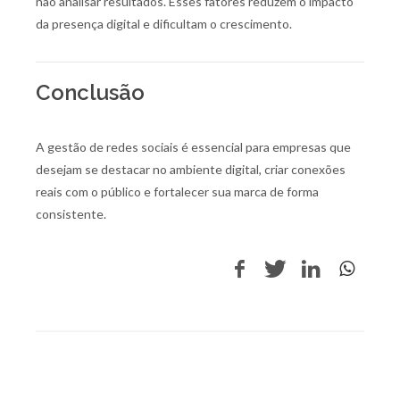
não analisar resultados. Esses fatores reduzem o impacto
da presença digital e dificultam o crescimento.
Conclusão
A gestão de redes sociais é essencial para empresas que
desejam se destacar no ambiente digital, criar conexões
reais com o público e fortalecer sua marca de forma
consistente.