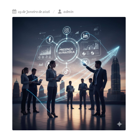
29 de Janeiro de 2026
admin