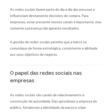
As redes sociais fazem parte do dia a dia das pessoas e
influenciam diretamente decisões de compra. Para
empresas, estar presente nesses canais é importante, mas
somente a presença não garante resultados.
A gestão de redes sociais permite que a marca se
comunique de forma estratégica, consistente e alinhada
aos seus objetivos de negócio.
O papel das redes sociais nas
empresas
As redes sociais são canais de relacionamento e
construção de autoridade. Elas aproximam a empresa do
público, fortalecem a identidade da marca e criam