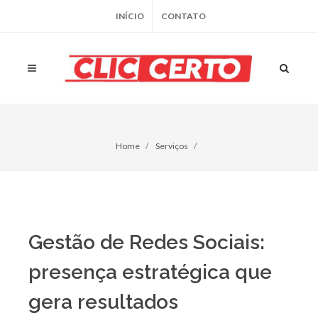
INÍCIO
CONTATO
Home
Serviços
Gestão de Redes Sociais:
presença estratégica que
gera resultados