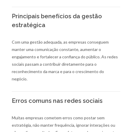
Principais benefícios da gestão
estratégica
Com uma gestão adequada, as empresas conseguem
manter uma comunicação constante, aumentar o
engajamento e fortalecer a confiança do público. As redes
sociais passam a contribuir diretamente para o
reconhecimento da marca e para o crescimento do
negócio.
Erros comuns nas redes sociais
Muitas empresas cometem erros como postar sem
estratégia, não manter frequência, ignorar interações ou