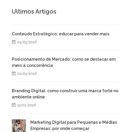
Ultimos Artigos
Conteúdo Estratégico: educar para vender mais
04/03/2026
Posicionamento de Mercado: como se destacar em
meio à concorrência
02/03/2026
Branding Digital: como construir uma marca forte no
ambiente online
19/02/2026
Marketing Digital para Pequenas e Médias
Empresas: por onde começar