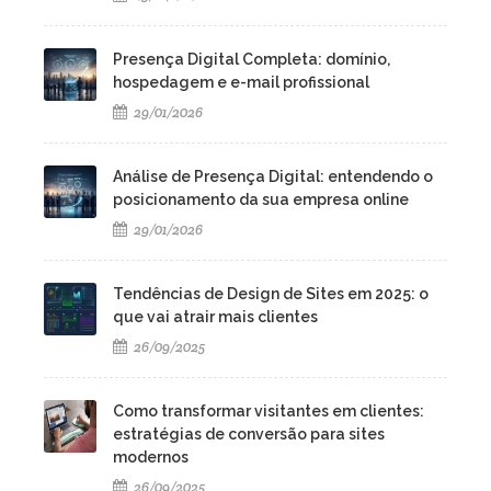
Presença Digital Completa: domínio,
hospedagem e e-mail profissional
29/01/2026
Análise de Presença Digital: entendendo o
posicionamento da sua empresa online
29/01/2026
Tendências de Design de Sites em 2025: o
que vai atrair mais clientes
26/09/2025
Como transformar visitantes em clientes:
estratégias de conversão para sites
modernos
26/09/2025