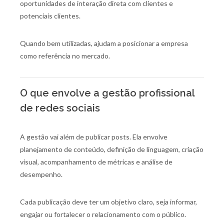
oportunidades de interação direta com clientes e
potenciais clientes.
Quando bem utilizadas, ajudam a posicionar a empresa
como referência no mercado.
O que envolve a gestão profissional
de redes sociais
A gestão vai além de publicar posts. Ela envolve
planejamento de conteúdo, definição de linguagem, criação
visual, acompanhamento de métricas e análise de
desempenho.
Cada publicação deve ter um objetivo claro, seja informar,
engajar ou fortalecer o relacionamento com o público.