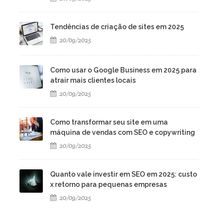
Tendências de criação de sites em 2025
20/09/2025
Como usar o Google Business em 2025 para
atrair mais clientes locais
20/09/2025
Como transformar seu site em uma
máquina de vendas com SEO e copywriting
20/09/2025
Quanto vale investir em SEO em 2025: custo
x retorno para pequenas empresas
20/09/2025