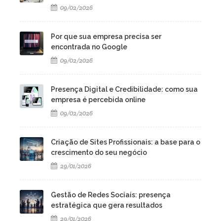
09/02/2026
Por que sua empresa precisa ser
encontrada no Google
09/02/2026
Presença Digital e Credibilidade: como sua
empresa é percebida online
09/02/2026
Criação de Sites Profissionais: a base para o
crescimento do seu negócio
29/01/2026
Gestão de Redes Sociais: presença
estratégica que gera resultados
29/01/2026