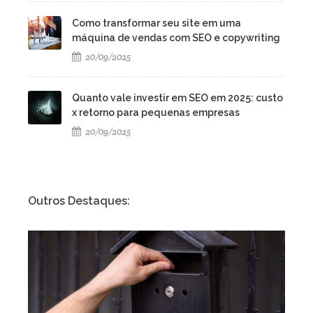
Como transformar seu site em uma
máquina de vendas com SEO e copywriting
20/09/2025
Quanto vale investir em SEO em 2025: custo
x retorno para pequenas empresas
20/09/2025
Outros Destaques: