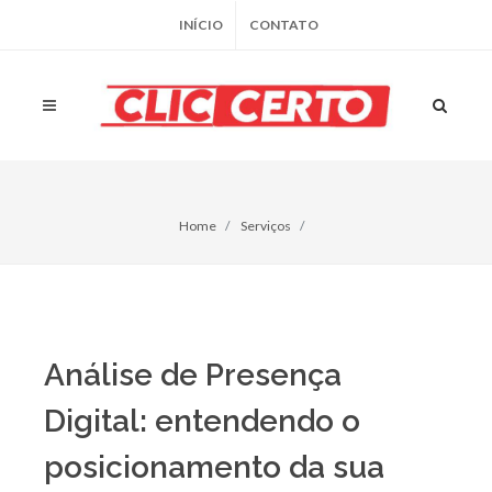
INÍCIO
CONTATO
Home
Serviços
Análise de Presença
Digital: entendendo o
posicionamento da sua