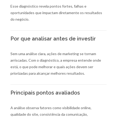
Esse diagnóstico revela pontos fortes, falhas e
oportunidades que impactam diretamente os resultados
do negócio.
Por que analisar antes de investir
Sem uma análise clara, ações de marketing se tornam
arriscadas. Com o diagnóstico, a empresa entende onde
está, o que pode melhorar e quais ações devem ser
priorizadas para alcançar melhores resultados.
Principais pontos avaliados
A análise observa fatores como visibilidade online,
qualidade do site, consistência da comunicação,