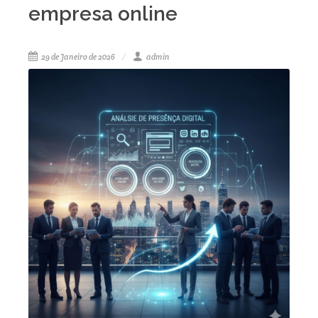
empresa online
29 de Janeiro de 2026
admin