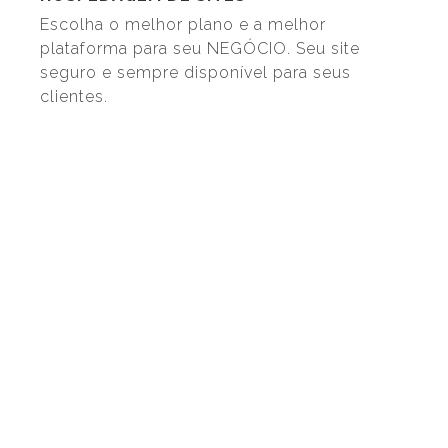
Escolha o melhor plano e a melhor
plataforma para seu NEGÓCIO. Seu site
seguro e sempre disponível para seus
clientes.