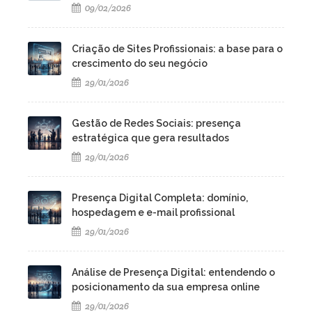
09/02/2026
Criação de Sites Profissionais: a base para o
crescimento do seu negócio
29/01/2026
Gestão de Redes Sociais: presença
estratégica que gera resultados
29/01/2026
Presença Digital Completa: domínio,
hospedagem e e-mail profissional
29/01/2026
Análise de Presença Digital: entendendo o
posicionamento da sua empresa online
29/01/2026