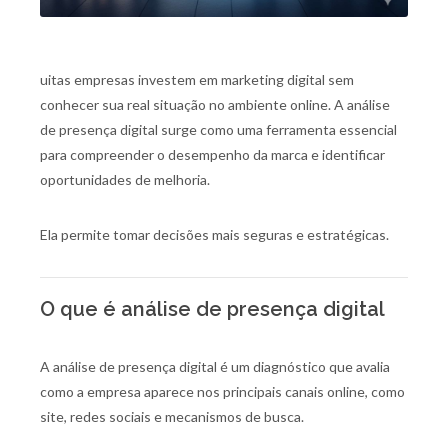
uitas empresas investem em marketing digital sem
conhecer sua real situação no ambiente online. A análise
de presença digital surge como uma ferramenta essencial
para compreender o desempenho da marca e identificar
oportunidades de melhoria.
Ela permite tomar decisões mais seguras e estratégicas.
O que é análise de presença digital
A análise de presença digital é um diagnóstico que avalia
como a empresa aparece nos principais canais online, como
site, redes sociais e mecanismos de busca.