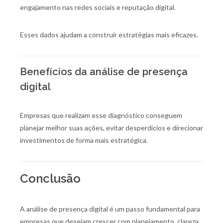
engajamento nas redes sociais e reputação digital.
Esses dados ajudam a construir estratégias mais eficazes.
Benefícios da análise de presença
digital
Empresas que realizam esse diagnóstico conseguem
planejar melhor suas ações, evitar desperdícios e direcionar
investimentos de forma mais estratégica.
Conclusão
A análise de presença digital é um passo fundamental para
empresas que desejam crescer com planejamento, clareza