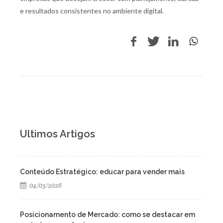
e resultados consistentes no ambiente digital.
Ultimos Artigos
Conteúdo Estratégico: educar para vender mais
04/03/2026
Posicionamento de Mercado: como se destacar em