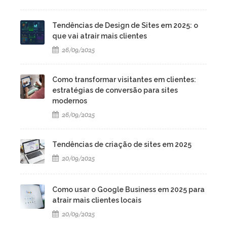
Tendências de Design de Sites em 2025: o
que vai atrair mais clientes
26/09/2025
Como transformar visitantes em clientes:
estratégias de conversão para sites
modernos
26/09/2025
Tendências de criação de sites em 2025
20/09/2025
Como usar o Google Business em 2025 para
atrair mais clientes locais
20/09/2025