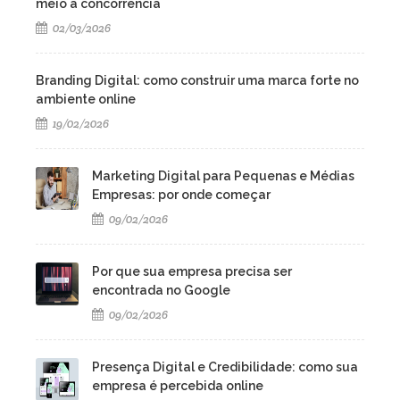
meio à concorrência
02/03/2026
Branding Digital: como construir uma marca forte no
ambiente online
19/02/2026
Marketing Digital para Pequenas e Médias
Empresas: por onde começar
09/02/2026
Por que sua empresa precisa ser
encontrada no Google
09/02/2026
Presença Digital e Credibilidade: como sua
empresa é percebida online