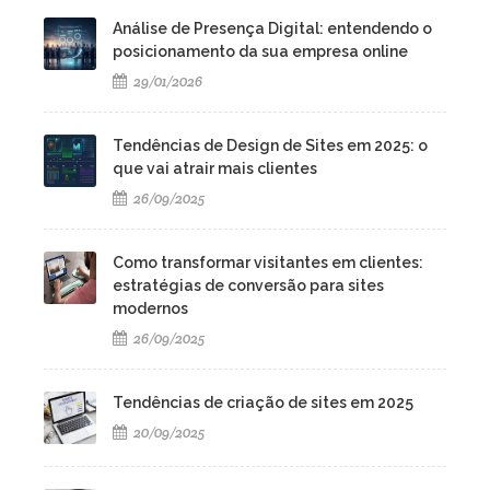
Análise de Presença Digital: entendendo o
posicionamento da sua empresa online
29/01/2026
Tendências de Design de Sites em 2025: o
que vai atrair mais clientes
26/09/2025
Como transformar visitantes em clientes:
estratégias de conversão para sites
modernos
26/09/2025
Tendências de criação de sites em 2025
20/09/2025