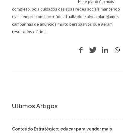
Esse plano é o mais
completo, pois cuidados das suas redes sociais mantendo
elas sempre com conteúdo atualizado e ainda planejamos
campanhas de anúncios muito persoasivos que geram
resultados diários.
Ultimos Artigos
Conteúdo Estratégico: educar para vender mais