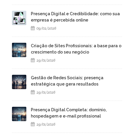
Presença Digital e Credibilidade: como sua
empresa é percebida online
09/02/2026
Criação de Sites Profissionais: a base para o
crescimento do seu negócio
29/01/2026
Gestão de Redes Sociais: presença
estratégica que gera resultados
29/01/2026
Presença Digital Completa: domínio,
hospedagem e e-mail profissional
29/01/2026