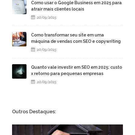
Como usar o Google Business em 2025 para
atrair mais clientes locais
20/09/2025
Como transformar seu site em uma
máquina de vendas com SEO e copywriting
20/09/2025
Quanto vale investir em SEO em 2025: custo
x retorno para pequenas empresas
20/09/2025
Outros Destaques: