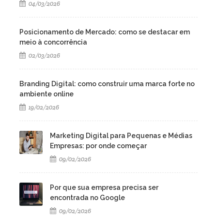
04/03/2026
Posicionamento de Mercado: como se destacar em
meio à concorrência
02/03/2026
Branding Digital: como construir uma marca forte no
ambiente online
19/02/2026
Marketing Digital para Pequenas e Médias
Empresas: por onde começar
09/02/2026
Por que sua empresa precisa ser
encontrada no Google
09/02/2026