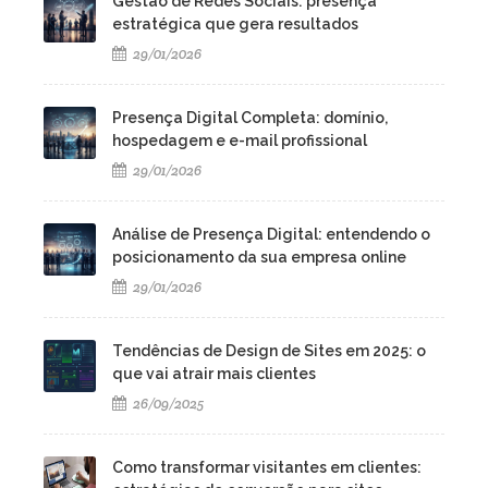
Gestão de Redes Sociais: presença
estratégica que gera resultados
29/01/2026
Presença Digital Completa: domínio,
hospedagem e e-mail profissional
29/01/2026
Análise de Presença Digital: entendendo o
posicionamento da sua empresa online
29/01/2026
Tendências de Design de Sites em 2025: o
que vai atrair mais clientes
26/09/2025
Como transformar visitantes em clientes: