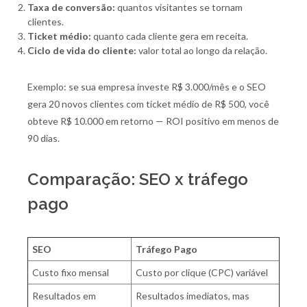
Taxa de conversão:
quantos visitantes se tornam
clientes.
Ticket médio:
quanto cada cliente gera em receita.
Ciclo de vida do cliente:
valor total ao longo da relação.
Exemplo: se sua empresa investe R$ 3.000/mês e o SEO
gera 20 novos clientes com ticket médio de R$ 500, você
obteve R$ 10.000 em retorno — ROI positivo em menos de
90 dias.
Comparação: SEO x tráfego
pago
SEO
Tráfego Pago
Custo fixo mensal
Custo por clique (CPC) variável
Resultados em
Resultados imediatos, mas