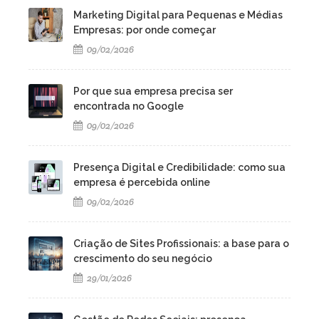
Marketing Digital para Pequenas e Médias
Empresas: por onde começar
09/02/2026
Por que sua empresa precisa ser
encontrada no Google
09/02/2026
Presença Digital e Credibilidade: como sua
empresa é percebida online
09/02/2026
Criação de Sites Profissionais: a base para o
crescimento do seu negócio
29/01/2026