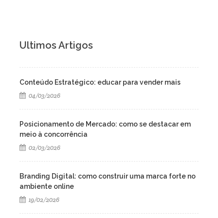
Ultimos Artigos
Conteúdo Estratégico: educar para vender mais
04/03/2026
Posicionamento de Mercado: como se destacar em
meio à concorrência
02/03/2026
Branding Digital: como construir uma marca forte no
ambiente online
19/02/2026