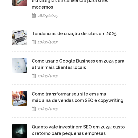
estratégias de conversão para sites
modernos
26/09/2025
Tendências de criação de sites em 2025
20/09/2025
Como usar o Google Business em 2025 para
atrair mais clientes locais
20/09/2025
Como transformar seu site em uma
máquina de vendas com SEO e copywriting
20/09/2025
Quanto vale investir em SEO em 2025: custo
x retorno para pequenas empresas