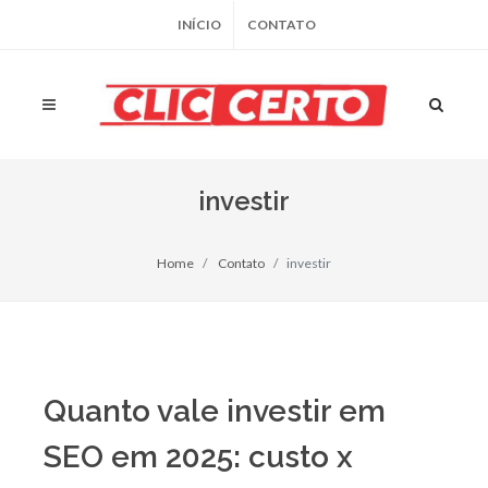
INÍCIO
CONTATO
investir
Home
Contato
investir
Quanto vale investir em
SEO em 2025: custo x