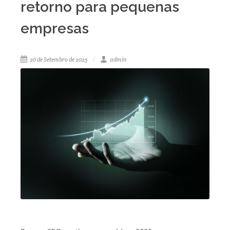
retorno para pequenas
empresas
20 de Setembro de 2025
admin