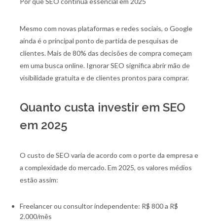
Por que SEO continua essencial em 2025
Mesmo com novas plataformas e redes sociais, o Google
ainda é o principal ponto de partida de pesquisas de
clientes. Mais de 80% das decisões de compra começam
em uma busca online. Ignorar SEO significa abrir mão de
visibilidade gratuita e de clientes prontos para comprar.
Quanto custa investir em SEO
em 2025
O custo de SEO varia de acordo com o porte da empresa e
a complexidade do mercado. Em 2025, os valores médios
estão assim:
Freelancer ou consultor independente: R$ 800 a R$
2.000/mês