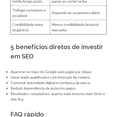
médio/longo prazo
param ao cortar verba
Tráfego constante e
Depende do orçamento diário
escalável
Credibilidade maior
Menos credibilidade (anúncio
(orgânico)
marcado)
5 benefícios diretos de investir
em SEO
Aparecer no topo do Google sem pagar por clique.
Gerar leads qualificados com intenção de compra.
Construir autoridade digital e confiança da marca.
Reduzir dependência de anúncios pagos.
Resultados cumulativos: quanto mais investe, mais forte o
site fica.
FAQ rápido