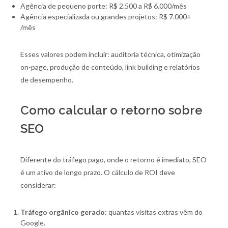
Agência de pequeno porte: R$ 2.500 a R$ 6.000/mês
Agência especializada ou grandes projetos: R$ 7.000+
/mês
Esses valores podem incluir: auditoria técnica, otimização
on-page, produção de conteúdo, link building e relatórios
de desempenho.
Como calcular o retorno sobre
SEO
Diferente do tráfego pago, onde o retorno é imediato, SEO
é um ativo de longo prazo. O cálculo de ROI deve
considerar:
Tráfego orgânico gerado:
quantas visitas extras vêm do
Google.