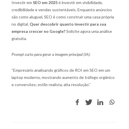
Investir em
SEO em 2025
é investir em visibilidade,
credibilidade e vendas sustentáveis. Enquanto anúncios
são como aluguel, SEO é como construir uma casa própria
no digital.
Quer descobrir quanto investir para sua
empresa crescer no Google?
Solicite agora uma análise
gratuita.
Prompt curto para gerar a imagem principal (IA):
“Empresário analisando gráficos de ROI em SEO em um
laptop moderno, mostrando aumento de tráfego orgânico
e conversões; estilo realista, alta resolução.”