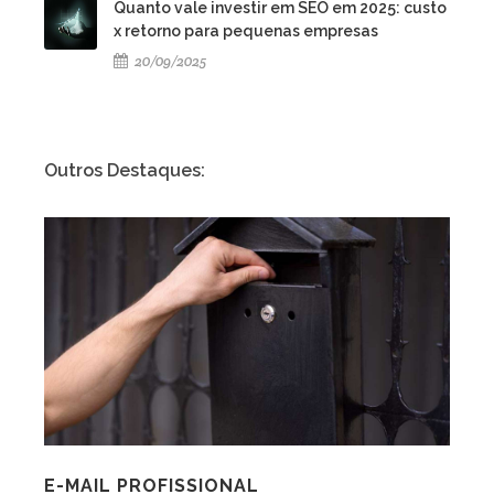
Quanto vale investir em SEO em 2025: custo
x retorno para pequenas empresas
20/09/2025
Outros Destaques:
E-MAIL PROFISSIONAL