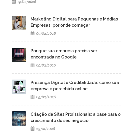
19/02/2026
Marketing Digital para Pequenas e Médias
Empresas: por onde começar
09/02/2026
Por que sua empresa precisa ser
encontrada no Google
09/02/2026
Presença Digital e Credibilidade: como sua
empresa é percebida online
09/02/2026
Criação de Sites Profissionais: a base para o
crescimento do seu negócio
29/01/2026