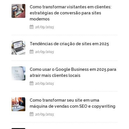
Como transformar visitantes em clientes:
estratégias de conversão para sites
modernos
26/09/2025
Tendências de criação de sites em 2025
20/09/2025
Como usar o Google Business em 2025 para
atrair mais clientes locais
20/09/2025
Como transformar seu site em uma
máquina de vendas com SEO e copywriting
20/09/2025