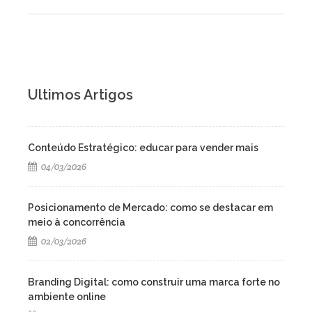
Ultimos Artigos
Conteúdo Estratégico: educar para vender mais
04/03/2026
Posicionamento de Mercado: como se destacar em
meio à concorrência
02/03/2026
Branding Digital: como construir uma marca forte no
ambiente online