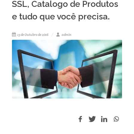
SSL, Catalogo de Produtos
e tudo que você precisa.
13 de Outubro de 2016
admin