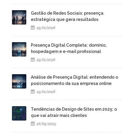
Gestão de Redes Sociais: presença
estratégica que gera resultados
29/01/2026
Presença Digital Completa: domínio,
hospedagem e e-mail profissional
29/01/2026
Análise de Presença Digital: entendendo o
posicionamento da sua empresa online
29/01/2026
Tendências de Design de Sites em 2025: o
que vai atrair mais clientes
26/09/2025