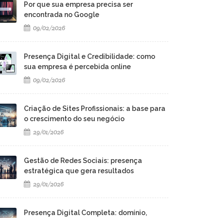
Por que sua empresa precisa ser
encontrada no Google
09/02/2026
Presença Digital e Credibilidade: como
sua empresa é percebida online
09/02/2026
Criação de Sites Profissionais: a base para
o crescimento do seu negócio
29/01/2026
Gestão de Redes Sociais: presença
estratégica que gera resultados
29/01/2026
Presença Digital Completa: domínio,