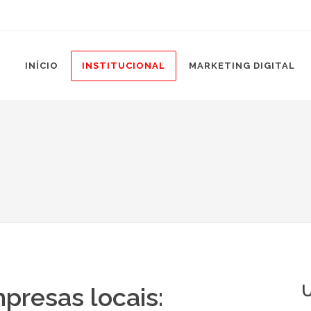
INÍCIO
INSTITUCIONAL
MARKETING DIGITAL
U
presas locais: