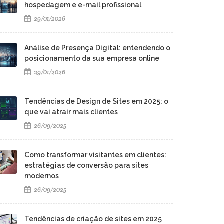
hospedagem e e-mail profissional
29/01/2026
Análise de Presença Digital: entendendo o
posicionamento da sua empresa online
29/01/2026
Tendências de Design de Sites em 2025: o
que vai atrair mais clientes
26/09/2025
Como transformar visitantes em clientes:
estratégias de conversão para sites
modernos
26/09/2025
Tendências de criação de sites em 2025