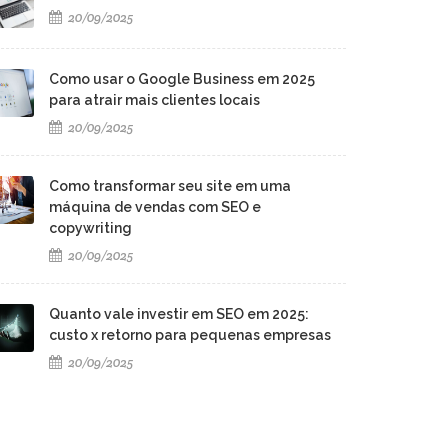
20/09/2025
Como usar o Google Business em 2025
para atrair mais clientes locais
20/09/2025
Como transformar seu site em uma
máquina de vendas com SEO e
copywriting
20/09/2025
Quanto vale investir em SEO em 2025:
custo x retorno para pequenas empresas
20/09/2025