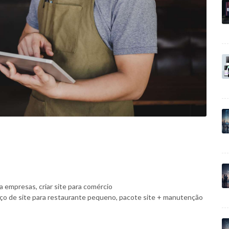
 empresas, criar site para comércio
eço de site para restaurante pequeno, pacote site + manutenção