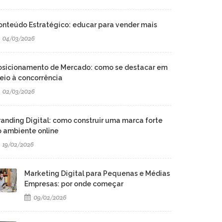
onteúdo Estratégico: educar para vender mais
04/03/2026
osicionamento de Mercado: como se destacar em
eio à concorrência
02/03/2026
randing Digital: como construir uma marca forte
o ambiente online
19/02/2026
Marketing Digital para Pequenas e Médias
Empresas: por onde começar
09/02/2026