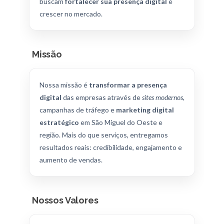
buscam
fortalecer sua presença digital
e
crescer no mercado.
Missão
Nossa missão é
transformar a presença
digital
das empresas através de
sites modernos
,
campanhas de tráfego e
marketing digital
estratégico
em São Miguel do Oeste e
região. Mais do que serviços, entregamos
resultados reais: credibilidade, engajamento e
aumento de vendas.
Nossos Valores