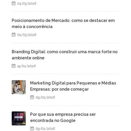
04/03/2026
Posicionamento de Mercado: como se destacar em
meio à concorrência
02/03/2026
Branding Digital: como construir uma marca forte no
ambiente online
19/02/2026
Marketing Digital para Pequenas e Médias
Empresas: por onde começar
09/02/2026
Por que sua empresa precisa ser
encontrada no Google
09/02/2026