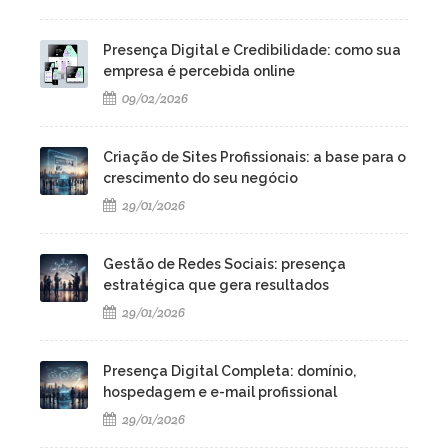
Presença Digital e Credibilidade: como sua
empresa é percebida online
09/02/2026
Criação de Sites Profissionais: a base para o
crescimento do seu negócio
29/01/2026
Gestão de Redes Sociais: presença
estratégica que gera resultados
29/01/2026
Presença Digital Completa: domínio,
hospedagem e e-mail profissional
29/01/2026