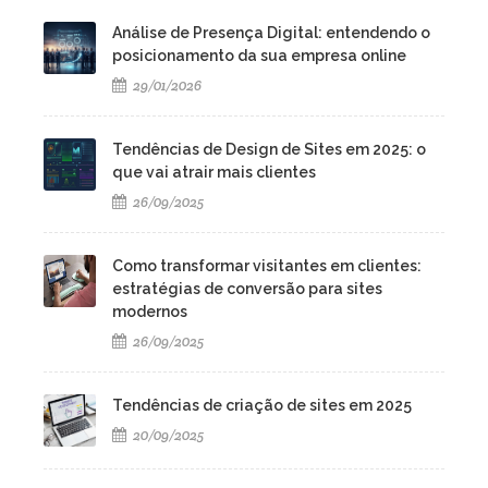
Análise de Presença Digital: entendendo o
posicionamento da sua empresa online
29/01/2026
Tendências de Design de Sites em 2025: o
que vai atrair mais clientes
26/09/2025
Como transformar visitantes em clientes:
estratégias de conversão para sites
modernos
26/09/2025
Tendências de criação de sites em 2025
20/09/2025