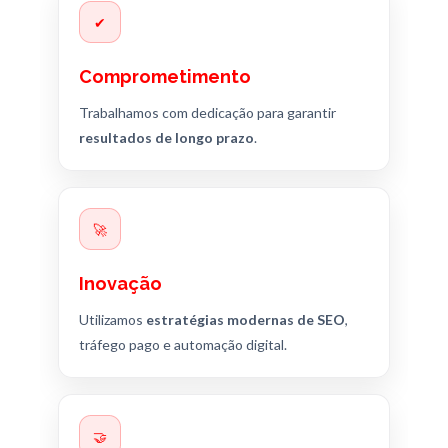
✔
Comprometimento
Trabalhamos com dedicação para garantir
resultados de longo prazo
.
🚀
Inovação
Utilizamos
estratégias modernas de SEO
,
tráfego pago e automação digital.
🤝