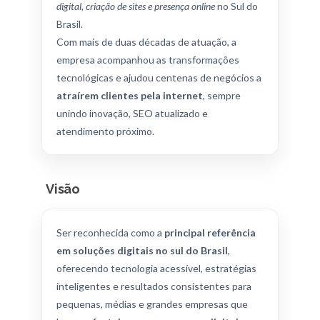
digital, criação de sites e presença online
no Sul do
Brasil.
Com mais de duas décadas de atuação, a
empresa acompanhou as transformações
tecnológicas e ajudou centenas de negócios a
atraírem clientes pela internet
, sempre
unindo inovação, SEO atualizado e
atendimento próximo.
Visão
Ser reconhecida como a
principal referência
em soluções digitais no sul do Brasil
,
oferecendo tecnologia acessível, estratégias
inteligentes e resultados consistentes para
pequenas, médias e grandes empresas que