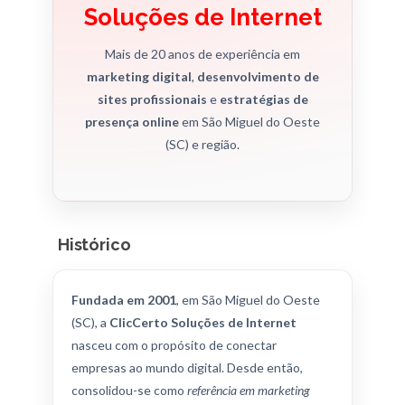
Soluções de Internet
Mais de 20 anos de experiência em
marketing digital
,
desenvolvimento de
sites profissionais
e
estratégias de
presença online
em São Miguel do Oeste
(SC) e região.
Histórico
Fundada em 2001
, em São Miguel do Oeste
(SC), a
ClicCerto Soluções de Internet
nasceu com o propósito de conectar
empresas ao mundo digital. Desde então,
consolidou-se como
referência em marketing