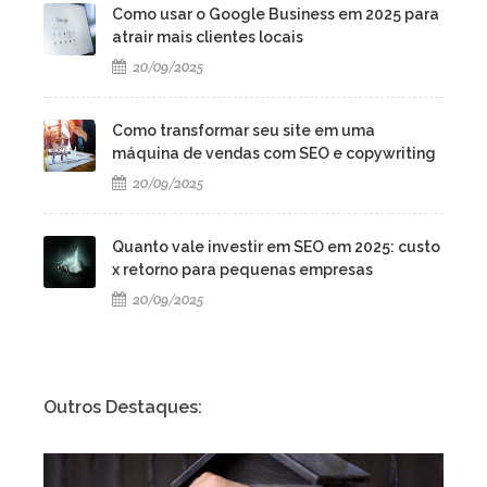
Como usar o Google Business em 2025 para
atrair mais clientes locais
20/09/2025
Como transformar seu site em uma
máquina de vendas com SEO e copywriting
20/09/2025
Quanto vale investir em SEO em 2025: custo
x retorno para pequenas empresas
20/09/2025
Outros Destaques: