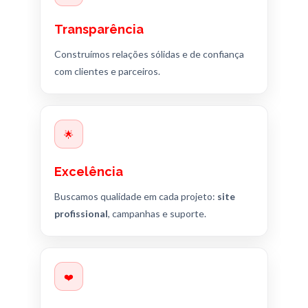
Transparência
Construímos relações sólidas e de confiança
com clientes e parceiros.
🌟
Excelência
Buscamos qualidade em cada projeto:
site
profissional
, campanhas e suporte.
❤️