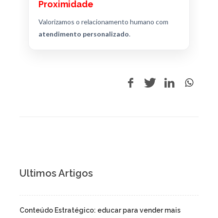
Proximidade
Valorizamos o relacionamento humano com
atendimento personalizado
.
Ultimos Artigos
Conteúdo Estratégico: educar para vender mais