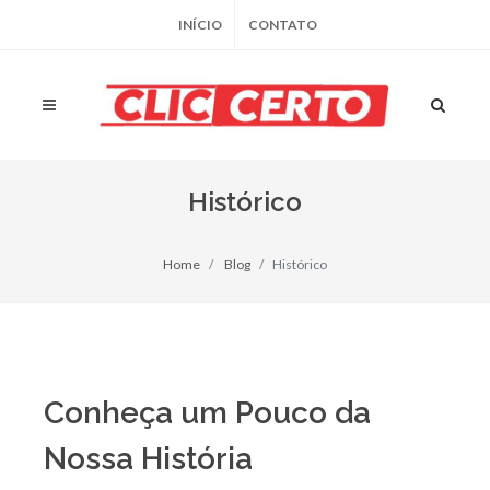
INÍCIO
CONTATO
Histórico
Home
Blog
Histórico
Conheça um Pouco da
Nossa História