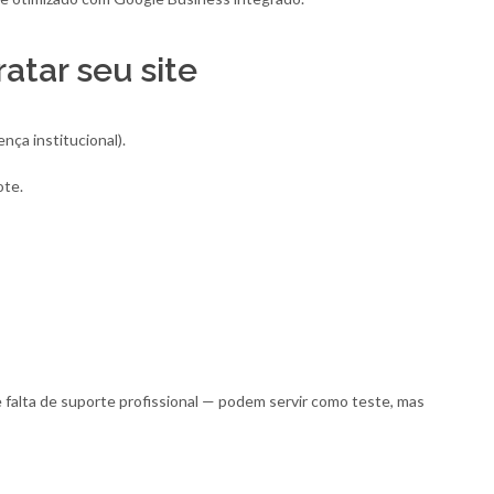
atar seu site
ença institucional).
ote.
 falta de suporte profissional — podem servir como teste, mas