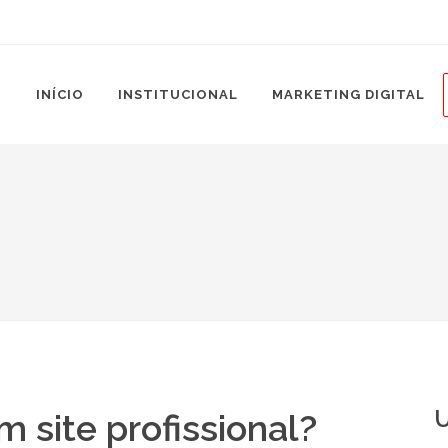
INÍCIO
INSTITUCIONAL
MARKETING DIGITAL
U
m site profissional?