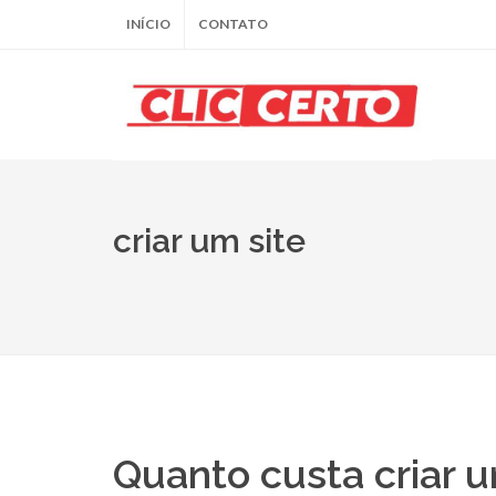
INÍCIO
CONTATO
criar um site
Quanto custa criar u