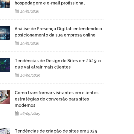
hospedagem e e-mail profissional
29/01/2026
Análise de Presença Digital: entendendo o
posicionamento da sua empresa online
29/01/2026
Tendências de Design de Sites em 2025: o
que vai atrair mais clientes
26/09/2025
Como transformar visitantes em clientes:
estratégias de conversão para sites
modernos
26/09/2025
Tendências de criação de sites em 2025