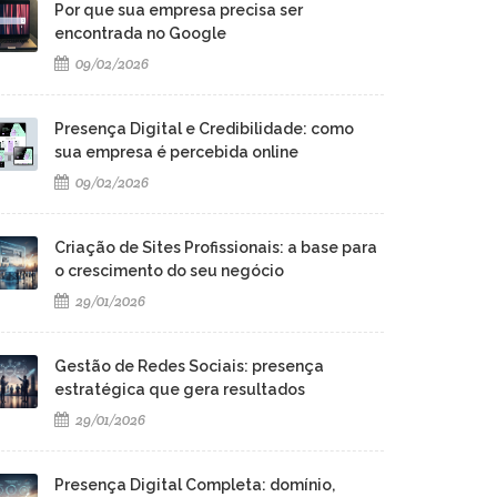
Por que sua empresa precisa ser
encontrada no Google
09/02/2026
Presença Digital e Credibilidade: como
sua empresa é percebida online
09/02/2026
Criação de Sites Profissionais: a base para
o crescimento do seu negócio
29/01/2026
Gestão de Redes Sociais: presença
estratégica que gera resultados
29/01/2026
Presença Digital Completa: domínio,