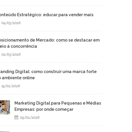
onteúdo Estratégico: educar para vender mais
04/03/2026
osicionamento de Mercado: como se destacar em
eio à concorrência
02/03/2026
randing Digital: como construir uma marca forte
o ambiente online
19/02/2026
Marketing Digital para Pequenas e Médias
Empresas: por onde começar
09/02/2026