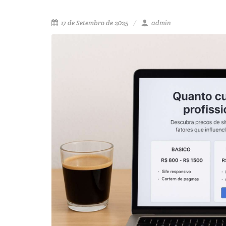
17 de Setembro de 2025
admin