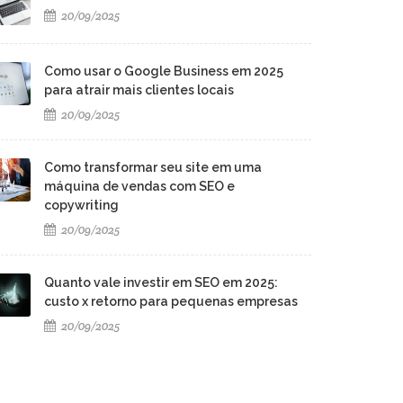
20/09/2025
Como usar o Google Business em 2025
para atrair mais clientes locais
20/09/2025
Como transformar seu site em uma
máquina de vendas com SEO e
copywriting
20/09/2025
Quanto vale investir em SEO em 2025:
custo x retorno para pequenas empresas
20/09/2025