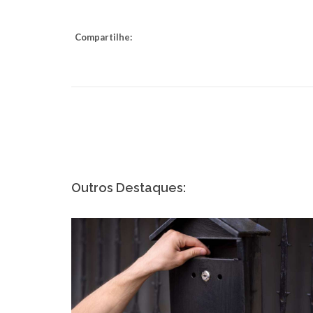
Compartilhe:
Outros Destaques: