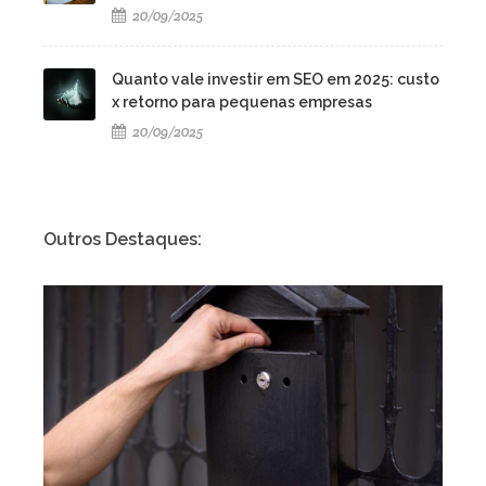
20/09/2025
Quanto vale investir em SEO em 2025: custo
x retorno para pequenas empresas
20/09/2025
Outros Destaques: