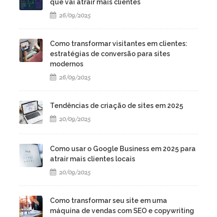
que vai atrair mais clientes
26/09/2025
Como transformar visitantes em clientes:
estratégias de conversão para sites
modernos
26/09/2025
Tendências de criação de sites em 2025
20/09/2025
Como usar o Google Business em 2025 para
atrair mais clientes locais
20/09/2025
Como transformar seu site em uma
máquina de vendas com SEO e copywriting