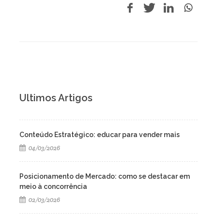
Ultimos Artigos
Conteúdo Estratégico: educar para vender mais
04/03/2026
Posicionamento de Mercado: como se destacar em
meio à concorrência
02/03/2026