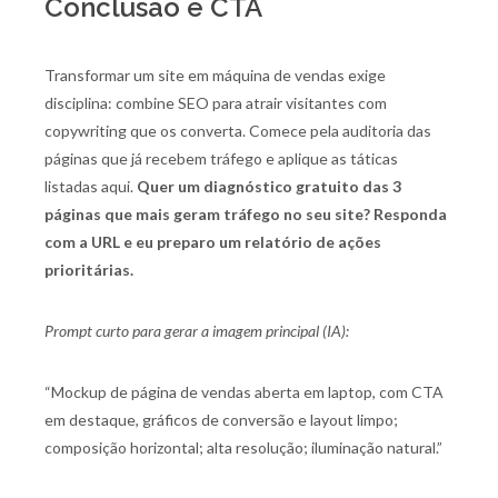
Conclusão e CTA
Transformar um site em máquina de vendas exige
disciplina: combine SEO para atrair visitantes com
copywriting que os converta. Comece pela auditoria das
páginas que já recebem tráfego e aplique as táticas
listadas aqui.
Quer um diagnóstico gratuito das 3
páginas que mais geram tráfego no seu site? Responda
com a URL e eu preparo um relatório de ações
prioritárias.
Prompt curto para gerar a imagem principal (IA):
“Mockup de página de vendas aberta em laptop, com CTA
em destaque, gráficos de conversão e layout limpo;
composição horizontal; alta resolução; iluminação natural.”