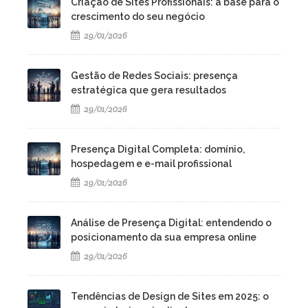
Criação de Sites Profissionais: a base para o
crescimento do seu negócio
29/01/2026
Gestão de Redes Sociais: presença
estratégica que gera resultados
29/01/2026
Presença Digital Completa: domínio,
hospedagem e e-mail profissional
29/01/2026
Análise de Presença Digital: entendendo o
posicionamento da sua empresa online
29/01/2026
Tendências de Design de Sites em 2025: o