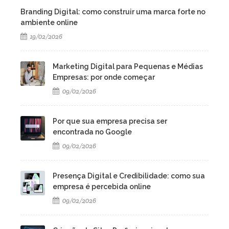
Branding Digital: como construir uma marca forte no
ambiente online
19/02/2026
Marketing Digital para Pequenas e Médias
Empresas: por onde começar
09/02/2026
Por que sua empresa precisa ser
encontrada no Google
09/02/2026
Presença Digital e Credibilidade: como sua
empresa é percebida online
09/02/2026