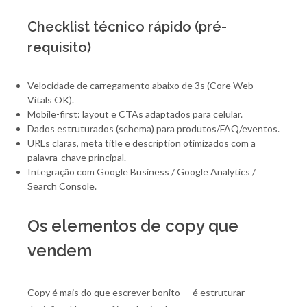
Checklist técnico rápido (pré-
requisito)
Velocidade de carregamento abaixo de 3s (Core Web
Vitals OK).
Mobile-first: layout e CTAs adaptados para celular.
Dados estruturados (schema) para produtos/FAQ/eventos.
URLs claras, meta title e description otimizados com a
palavra-chave principal.
Integração com Google Business / Google Analytics /
Search Console.
Os elementos de copy que
vendem
Copy é mais do que escrever bonito — é estruturar