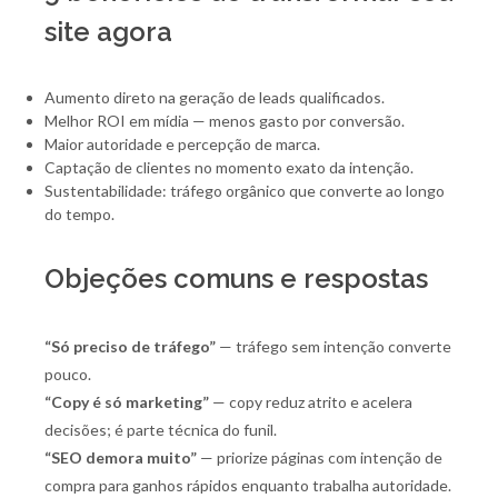
site agora
Aumento direto na geração de leads qualificados.
Melhor ROI em mídia — menos gasto por conversão.
Maior autoridade e percepção de marca.
Captação de clientes no momento exato da intenção.
Sustentabilidade: tráfego orgânico que converte ao longo
do tempo.
Objeções comuns e respostas
“Só preciso de tráfego”
— tráfego sem intenção converte
pouco.
“Copy é só marketing”
— copy reduz atrito e acelera
decisões; é parte técnica do funil.
“SEO demora muito”
— priorize páginas com intenção de
compra para ganhos rápidos enquanto trabalha autoridade.