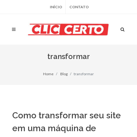
INÍCIO
CONTATO
transformar
Home
Blog
transformar
Como transformar seu site
em uma máquina de