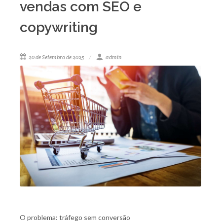
vendas com SEO e
copywriting
20 de Setembro de 2025
admin
O problema: tráfego sem conversão