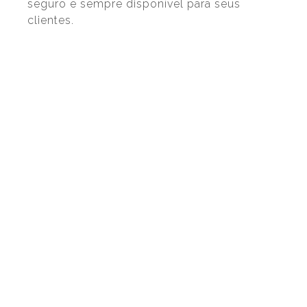
seguro e sempre disponível para seus
clientes.